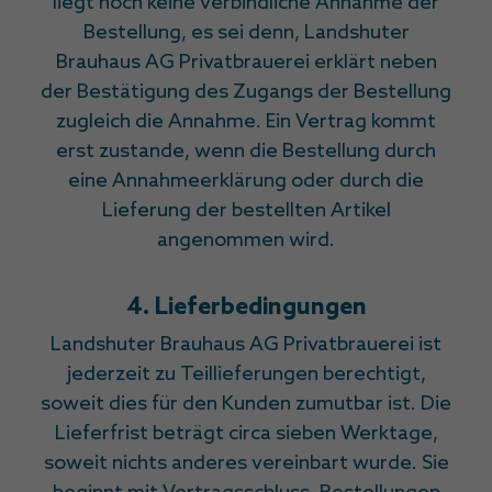
liegt noch keine verbindliche Annahme der
Bestellung, es sei denn, Landshuter
Brauhaus AG Privatbrauerei erklärt neben
der Bestätigung des Zugangs der Bestellung
zugleich die Annahme. Ein Vertrag kommt
erst zustande, wenn die Bestellung durch
eine Annahmeerklärung oder durch die
Lieferung der bestellten Artikel
angenommen wird.
4. Lieferbedingungen
Landshuter Brauhaus AG Privatbrauerei ist
jederzeit zu Teillieferungen berechtigt,
soweit dies für den Kunden zumutbar ist. Die
Lieferfrist beträgt circa sieben Werktage,
soweit nichts anderes vereinbart wurde. Sie