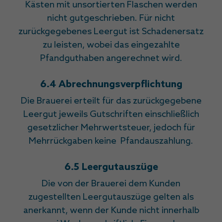
Kästen mit unsortierten Flaschen werden
nicht gutgeschrieben. Für nicht
zurückgegebenes Leergut ist Schadenersatz
zu leisten, wobei das eingezahlte
Pfandguthaben angerechnet wird.
6.4 Abrechnungsverpflichtung
Die Brauerei erteilt für das zurückgegebene
Leergut jeweils Gutschriften einschließlich
gesetzlicher Mehrwertsteuer, jedoch für
Mehrrückgaben keine Pfandauszahlung.
6.5 Leergutauszüge
Die von der Brauerei dem Kunden
zugestellten Leergutauszüge gelten als
anerkannt, wenn der Kunde nicht innerhalb