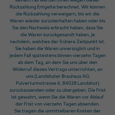
keinem Fall werden Ihnen wegen dieser
Rückzahlung Entgelte berechnet. Wir können
die Rückzahlung verweigern, bis wir die
Waren wieder zurückerhalten haben oder bis
Sie den Nachweis erbracht haben, dass Sie
die Waren zurückgesandt haben, je
nachdem, welches der frühere Zeitpunkt ist.
Sie haben die Waren unverzüglich und in
jedem Fall spätestens binnen vierzehn Tagen
ab dem Tag, an dem Sie uns über den
Widerruf dieses Vertrags unterrichten, an
uns (Landshuter Brauhaus AG
Pulverturmstrasse 6, 84028 Landshut)
zurückzusenden oder zu übergeben. Die Frist
ist gewahrt, wenn Sie die Waren vor Ablauf
der Frist von vierzehn Tagen absenden.
Sie tragen die unmittelbaren Kosten der