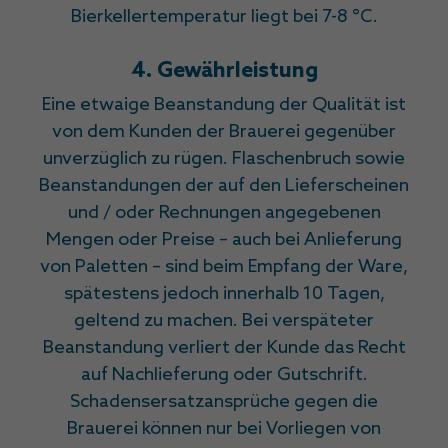
Bierkellertemperatur liegt bei 7-8 °C.
4. Gewährleistung
Eine etwaige Beanstandung der Qualität ist
von dem Kunden der Brauerei gegenüber
unverzüglich zu rügen. Flaschenbruch sowie
Beanstandungen der auf den Lieferscheinen
und / oder Rechnungen angegebenen
Mengen oder Preise – auch bei Anlieferung
von Paletten – sind beim Empfang der Ware,
spätestens jedoch innerhalb 10 Tagen,
geltend zu machen. Bei verspäteter
Beanstandung verliert der Kunde das Recht
auf Nachlieferung oder Gutschrift.
Schadensersatzansprüche gegen die
Brauerei können nur bei Vorliegen von