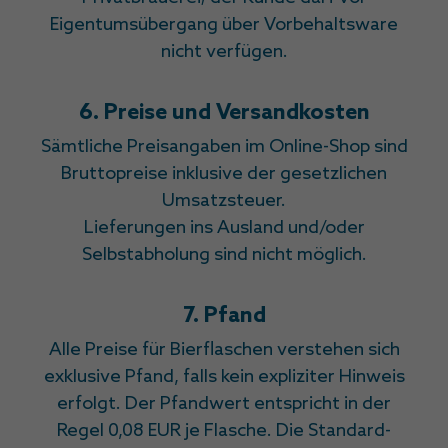
Eigentumsübergang über Vorbehaltsware
nicht verfügen.
6. Preise und Versandkosten
Sämtliche Preisangaben im Online-Shop sind
Bruttopreise inklusive der gesetzlichen
Umsatzsteuer.
Lieferungen ins Ausland und/oder
Selbstabholung sind nicht möglich.
7. Pfand
Alle Preise für Bierflaschen verstehen sich
exklusive Pfand, falls kein expliziter Hinweis
erfolgt. Der Pfandwert entspricht in der
Regel 0,08 EUR je Flasche. Die Standard-