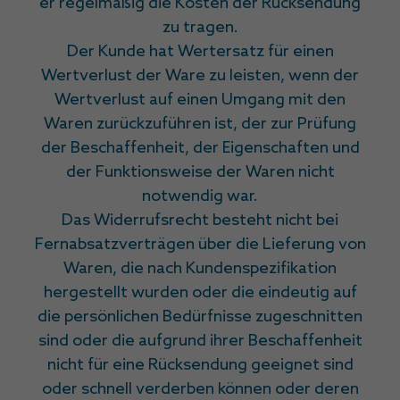
er regelmäßig die Kosten der Rücksendung
zu tragen.
Der Kunde hat Wertersatz für einen
Wertverlust der Ware zu leisten, wenn der
Wertverlust auf einen Umgang mit den
Waren zurückzuführen ist, der zur Prüfung
der Beschaffenheit, der Eigenschaften und
der Funktionsweise der Waren nicht
notwendig war.
Das Widerrufsrecht besteht nicht bei
Fernabsatzverträgen über die Lieferung von
Waren, die nach Kundenspezifikation
hergestellt wurden oder die eindeutig auf
die persönlichen Bedürfnisse zugeschnitten
sind oder die aufgrund ihrer Beschaffenheit
nicht für eine Rücksendung geeignet sind
oder schnell verderben können oder deren