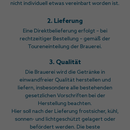
nicht individuell etwas vereinbart worden ist.
2. Lieferung
Eine Direktbelieferung erfolgt – bei
rechtzeitiger Bestellung – gemäß der
Toureneinteilung der Brauerei.
3. Qualität
Die Brauerei wird die Getränke in
einwandfreier Qualität herstellen und
liefern, insbesondere alle bestehenden
gesetzlichen Vorschriften bei der
Herstellung beachten.
Hier soll nach der Lieferung frostsicher, kühl,
sonnen- und lichtgeschützt gelagert oder
befördert werden. Die beste