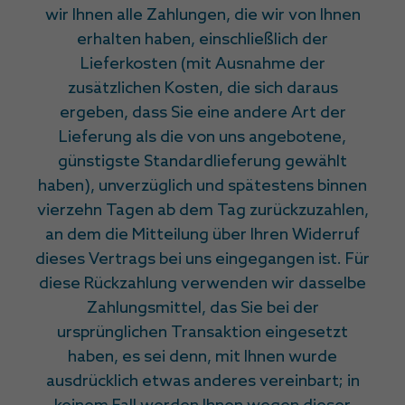
wir Ihnen alle Zahlungen, die wir von Ihnen
erhalten haben, einschließlich der
Lieferkosten (mit Ausnahme der
zusätzlichen Kosten, die sich daraus
ergeben, dass Sie eine andere Art der
Lieferung als die von uns angebotene,
günstigste Standardlieferung gewählt
haben), unverzüglich und spätestens binnen
vierzehn Tagen ab dem Tag zurückzuzahlen,
an dem die Mitteilung über Ihren Widerruf
dieses Vertrags bei uns eingegangen ist. Für
diese Rückzahlung verwenden wir dasselbe
Zahlungsmittel, das Sie bei der
ursprünglichen Transaktion eingesetzt
haben, es sei denn, mit Ihnen wurde
ausdrücklich etwas anderes vereinbart; in