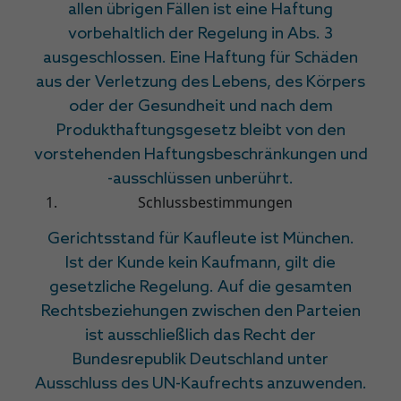
allen übrigen Fällen ist eine Haftung
vorbehaltlich der Regelung in Abs. 3
ausgeschlossen. Eine Haftung für Schäden
aus der Verletzung des Lebens, des Körpers
oder der Gesundheit und nach dem
Produkthaftungsgesetz bleibt von den
vorstehenden Haftungsbeschränkungen und
-ausschlüssen unberührt.
Schlussbestimmungen
Gerichtsstand für Kaufleute ist München.
Ist der Kunde kein Kaufmann, gilt die
gesetzliche Regelung. Auf die gesamten
Rechtsbeziehungen zwischen den Parteien
ist ausschließlich das Recht der
Bundesrepublik Deutschland unter
Ausschluss des UN-Kaufrechts anzuwenden.