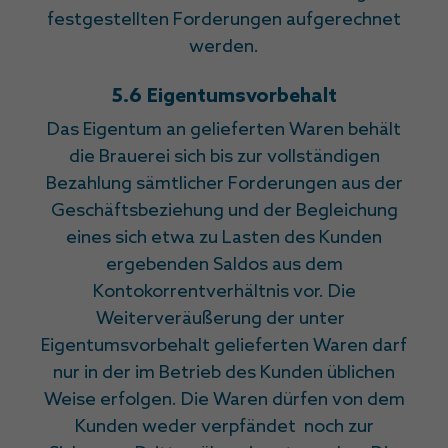
festgestellten Forderungen aufgerechnet
werden.
5.6 Eigentumsvorbehalt
Das Eigentum an gelieferten Waren behält
die Brauerei sich bis zur vollständigen
Bezahlung sämtlicher Forderungen aus der
Geschäftsbeziehung und der Begleichung
eines sich etwa zu Lasten des Kunden
ergebenden Saldos aus dem
Kontokorrentverhältnis vor. Die
Weiterveräußerung der unter
Eigentumsvorbehalt gelieferten Waren darf
nur in der im Betrieb des Kunden üblichen
Weise erfolgen. Die Waren dürfen von dem
Kunden weder verpfändet noch zur