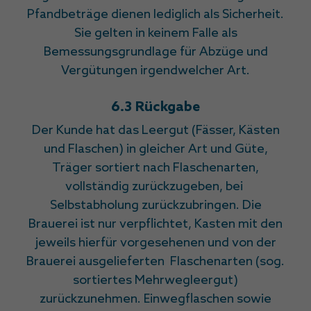
Pfandbeträge dienen lediglich als Sicherheit.
Sie gelten in keinem Falle als
Bemessungsgrundlage für Abzüge und
Vergütungen irgendwelcher Art.
6.3 Rückgabe
Der Kunde hat das Leergut (Fässer, Kästen
und Flaschen) in gleicher Art und Güte,
Träger sortiert nach Flaschenarten,
vollständig zurückzugeben, bei
Selbstabholung zurückzubringen. Die
Brauerei ist nur verpflichtet, Kasten mit den
jeweils hierfür vorgesehenen und von der
Brauerei ausgelieferten Flaschenarten (sog.
sortiertes Mehrwegleergut)
zurückzunehmen. Einwegflaschen sowie