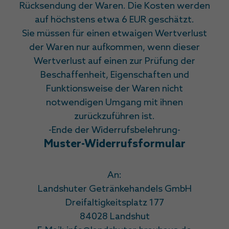
Rücksendung der Waren. Die Kosten werden
auf höchstens etwa 6 EUR geschätzt.
Sie müssen für einen etwaigen Wertverlust
der Waren nur aufkommen, wenn dieser
Wertverlust auf einen zur Prüfung der
Beschaffenheit, Eigenschaften und
Funktionsweise der Waren nicht
notwendigen Umgang mit ihnen
zurückzuführen ist.
-Ende der Widerrufsbelehrung-
Muster-Widerrufsformular
An:
Landshuter Getränkehandels GmbH
Dreifaltigkeitsplatz 177
84028 Landshut