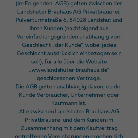
(im Folgenden: AGB) gelten zwischen der
Landshuter Brauhaus AG Privatbrauerei,
Pulverturmstraße 6, 84028 Landshut und
ihren Kunden (nachfolgend aus
Vereinfachungsgründen unabhängig vom
Geschlecht „der Kunde“, wobei jedes
Geschlecht ausdrücklich einbezogen sein
soll), für alle über die Website
„www.landshuter-brauhaus.de“
geschlossenen Verträge.
Die AGB gelten unabhängig davon, ob der
Kunde Verbraucher, Unternehmer oder
Kaufmann ist.
Alle zwischen Landshuter Brauhaus AG
Privatbrauerei und dem Kunden im
Zusammenhang mit dem Kaufvertrag
getroffenen Vereinbarungen ergeben sich