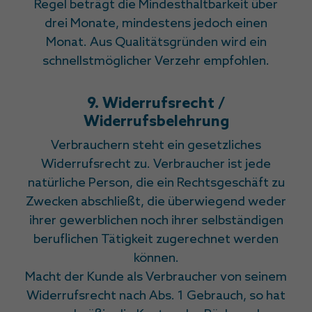
Regel beträgt die Mindesthaltbarkeit über
drei Monate, mindestens jedoch einen
Monat. Aus Qualitätsgründen wird ein
schnellstmöglicher Verzehr empfohlen.
9. Widerrufsrecht /
Widerrufsbelehrung
Verbrauchern steht ein gesetzliches
Widerrufsrecht zu. Verbraucher ist jede
natürliche Person, die ein Rechtsgeschäft zu
Zwecken abschließt, die überwiegend weder
ihrer gewerblichen noch ihrer selbständigen
beruflichen Tätigkeit zugerechnet werden
können.
Macht der Kunde als Verbraucher von seinem
Widerrufsrecht nach Abs. 1 Gebrauch, so hat