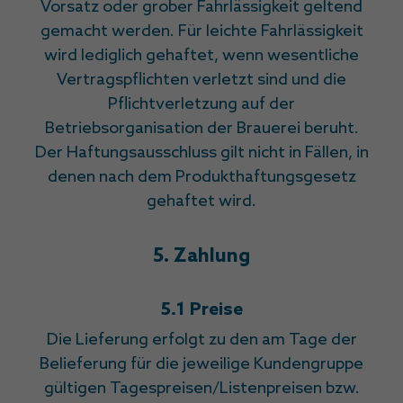
Vorsatz oder grober Fahrlässigkeit geltend
gemacht werden. Für leichte Fahrlässigkeit
wird lediglich gehaftet, wenn wesentliche
Vertragspflichten verletzt sind und die
Pflichtverletzung auf der
Betriebsorganisation der Brauerei beruht.
Der Haftungsausschluss gilt nicht in Fällen, in
denen nach dem Produkthaftungsgesetz
gehaftet wird.
5. Zahlung
5.1 Preise
Die Lieferung erfolgt zu den am Tage der
Belieferung für die jeweilige Kundengruppe
gültigen Tagespreisen/Listenpreisen bzw.