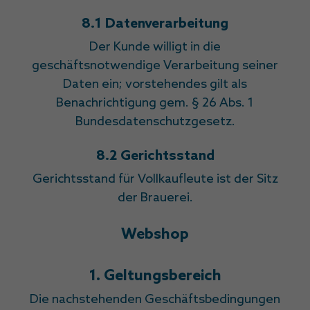
8.1 Datenverarbeitung
Der Kunde willigt in die
geschäftsnotwendige Verarbeitung seiner
Daten ein; vorstehendes gilt als
Benachrichtigung gem. § 26 Abs. 1
Bundesdatenschutzgesetz.
8.2 Gerichtsstand
Gerichtsstand für Vollkaufleute ist der Sitz
der Brauerei.
Webshop
1. Geltungsbereich
Die nachstehenden Geschäftsbedingungen