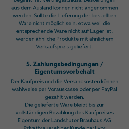
beginnt mit Vertragsschluss. Bestellungen
aus dem Ausland können nicht angenommen
werden. Sollte die Lieferung der bestellten
Ware nicht möglich sein, etwa weil die
entsprechende Ware nicht auf Lager ist,
werden ähnliche Produkte mit ähnlichem
Verkaufspreis geliefert.
5. Zahlungsbedingungen /
Eigentumsvorbehalt
Der Kaufpreis und die Versandkosten können
wahlweise per Vorauskasse oder per PayPal
gezahlt werden.
Die gelieferte Ware bleibt bis zur
vollständigen Bezahlung des Kaufpreises
Eigentum der Landshuter Brauhaus AG
Privatbrauerei; der Kunde darf vor