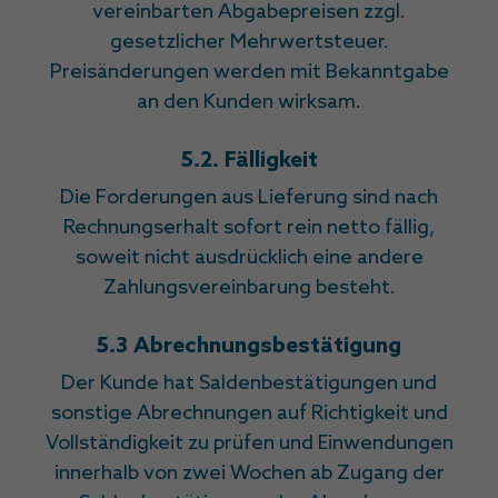
vereinbarten Abgabepreisen zzgl.
gesetzlicher Mehrwertsteuer.
Preisänderungen werden mit Bekanntgabe
an den Kunden wirksam.
5.2. Fälligkeit
Die Forderungen aus Lieferung sind nach
Rechnungserhalt sofort rein netto fällig,
soweit nicht ausdrücklich eine andere
Zahlungsvereinbarung besteht.
5.3 Abrechnungsbestätigung
Der Kunde hat Saldenbestätigungen und
sonstige Abrechnungen auf Richtigkeit und
Vollständigkeit zu prüfen und Einwendungen
innerhalb von zwei Wochen ab Zugang der