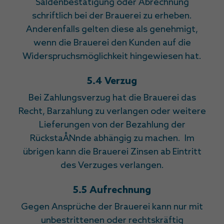
Saldenbestätigung oder Abrechnung
schriftlich bei der Brauerei zu erheben.
Anderenfalls gelten diese als genehmigt,
wenn die Brauerei den Kunden auf die
Widerspruchsmöglichkeit hingewiesen hat.
5.4 Verzug
Bei Zahlungsverzug hat die Brauerei das
Recht, Barzahlung zu verlangen oder weitere
Lieferungen von der Bezahlung der
RückstaÅNnde abhängig zu machen. Im
übrigen kann die Brauerei Zinsen ab Eintritt
des Verzuges verlangen.
5.5 Aufrechnung
Gegen Ansprüche der Brauerei kann nur mit
unbestrittenen oder rechtskräftig