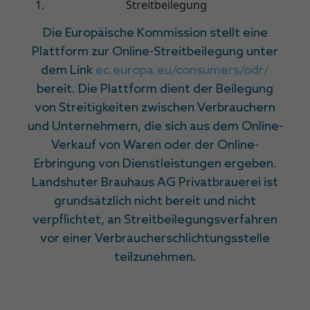
Streitbeilegung
Die Europäische Kommission stellt eine
Plattform zur Online-Streitbeilegung unter
dem Link
ec.europa.eu/consumers/odr/
bereit. Die Plattform dient der Beilegung
von Streitigkeiten zwischen Verbrauchern
und Unternehmern, die sich aus dem Online-
Verkauf von Waren oder der Online-
Erbringung von Dienstleistungen ergeben.
Landshuter Brauhaus AG Privatbrauerei ist
grundsätzlich nicht bereit und nicht
verpflichtet, an Streitbeilegungsverfahren
vor einer Verbraucherschlichtungsstelle
teilzunehmen.