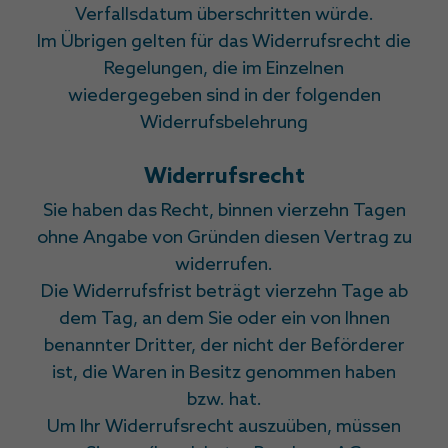
Verfallsdatum überschritten würde.
Im Übrigen gelten für das Widerrufsrecht die
Regelungen, die im Einzelnen
wiedergegeben sind in der folgenden
Widerrufsbelehrung
Widerrufsrecht
Sie haben das Recht, binnen vierzehn Tagen
ohne Angabe von Gründen diesen Vertrag zu
widerrufen.
Die Widerrufsfrist beträgt vierzehn Tage ab
dem Tag, an dem Sie oder ein von Ihnen
benannter Dritter, der nicht der Beförderer
ist, die Waren in Besitz genommen haben
bzw. hat.
Um Ihr Widerrufsrecht auszuüben, müssen