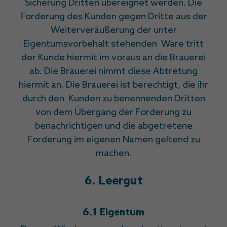
Sicherung Dritten übereignet werden. Die
Forderung des Kunden gegen Dritte aus der
Weiterveräußerung der unter
Eigentumsvorbehalt stehenden Ware tritt
der Kunde hiermit im voraus an die Brauerei
ab. Die Brauerei nimmt diese Abtretung
hiermit an. Die Brauerei ist berechtigt, die ihr
durch den Kunden zu benennenden Dritten
von dem Übergang der Forderung zu
benachrichtigen und die abgetretene
Forderung im eigenen Namen geltend zu
machen.
6. Leergut
6.1 Eigentum