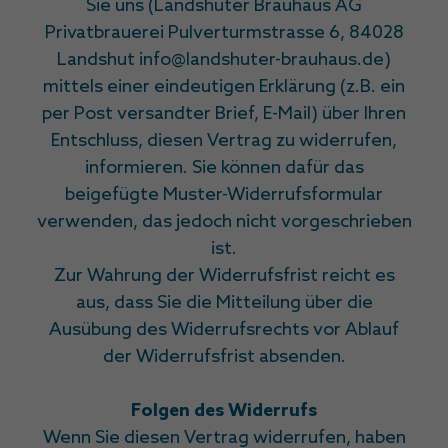
Sie uns (Landshuter Brauhaus AG
Privatbrauerei Pulverturmstrasse 6, 84028
Landshut info@landshuter-brauhaus.de)
mittels einer eindeutigen Erklärung (z.B. ein
per Post versandter Brief, E-Mail) über Ihren
Entschluss, diesen Vertrag zu widerrufen,
informieren. Sie können dafür das
beigefügte Muster-Widerrufsformular
verwenden, das jedoch nicht vorgeschrieben
ist.
Zur Wahrung der Widerrufsfrist reicht es
aus, dass Sie die Mitteilung über die
Ausübung des Widerrufsrechts vor Ablauf
der Widerrufsfrist absenden.
Folgen des Widerrufs
Wenn Sie diesen Vertrag widerrufen, haben