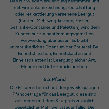
Das zur Wiederverwendung bestimmte und
mit Firmenkennzeichnung, -beschriftung
oder -etikettierung versehene Leergut
(Kasten, Mehrwegflaschen, Fässer,
Getränke-Container und Paletten) wird dem
Kunden nur zur bestimmungsgemäßen
Verwendung überlassen. Es bleibt
unveräußerliches Eigentum der Brauerei. Bei
Einheitsflaschen, Einheitskästen und
Einheitspaletten ist Leergut gleicher Art,
Menge und Güte zurückzugeben.
6.2 Pfand
Die Brauerei berechnet den jeweils gültigen
Pfandbeträge für das Leergut, diese sind
zusammen mit dem Kaufpreis zuzüglich
gesetzlicher Mehrwertsteuer fällig. Die