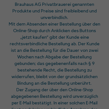
Brauhaus AG Privatbrauerei genannten
Produkte und Preise sind freibleibend und
unverbindlich.
Mit dem Absenden einer Bestellung über den
Online-Shop durch Anklicken des Buttons
„jetzt kaufen“ gibt der Kunde eine
rechtsverbindliche Bestellung ab. Der Kunde
ist an die Bestellung für die Dauer von zwei
Wochen nach Abgabe der Bestellung
gebunden; das gegebenenfalls nach § 9
bestehende Recht, die Bestellung zu
widerrufen, bleibt von der grundsätzlichen
Bindung an die Bestellung unberührt.
Der Zugang der über den Online-Shop
abgegebenen Bestellung wird unverzüglich
per E-Mail bestätigt. In einer solchen E-Mail