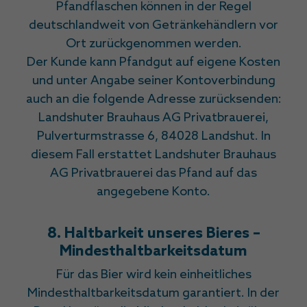
Pfandflaschen können in der Regel
deutschlandweit von Getränkehändlern vor
Ort zurückgenommen werden.
Der Kunde kann Pfandgut auf eigene Kosten
und unter Angabe seiner Kontoverbindung
auch an die folgende Adresse zurücksenden:
Landshuter Brauhaus AG Privatbrauerei,
Pulverturmstrasse 6, 84028 Landshut. In
diesem Fall erstattet Landshuter Brauhaus
AG Privatbrauerei das Pfand auf das
angegebene Konto.
8. Haltbarkeit unseres Bieres –
Mindesthaltbarkeitsdatum
Für das Bier wird kein einheitliches
Mindesthaltbarkeitsdatum garantiert. In der