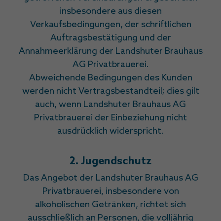
insbesondere aus diesen
Verkaufsbedingungen, der schriftlichen
Auftragsbestätigung und der
Annahmeerklärung der Landshuter Brauhaus
AG Privatbrauerei.
Abweichende Bedingungen des Kunden
werden nicht Vertragsbestandteil; dies gilt
auch, wenn Landshuter Brauhaus AG
Privatbrauerei der Einbeziehung nicht
ausdrücklich widerspricht.
2. Jugendschutz
Das Angebot der Landshuter Brauhaus AG
Privatbrauerei, insbesondere von
alkoholischen Getränken, richtet sich
ausschließlich an Personen, die volljährig