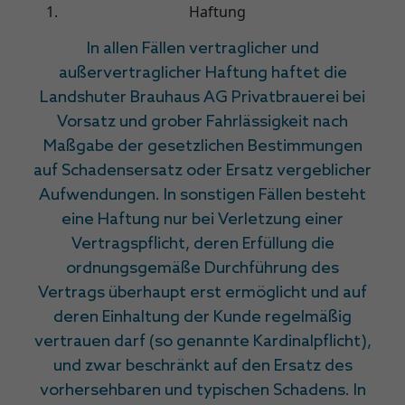
Haftung
In allen Fällen vertraglicher und
außervertraglicher Haftung haftet die
Landshuter Brauhaus AG Privatbrauerei bei
Vorsatz und grober Fahrlässigkeit nach
Maßgabe der gesetzlichen Bestimmungen
auf Schadensersatz oder Ersatz vergeblicher
Aufwendungen. In sonstigen Fällen besteht
eine Haftung nur bei Verletzung einer
Vertragspflicht, deren Erfüllung die
ordnungsgemäße Durchführung des
Vertrags überhaupt erst ermöglicht und auf
deren Einhaltung der Kunde regelmäßig
vertrauen darf (so genannte Kardinalpflicht),
und zwar beschränkt auf den Ersatz des
vorhersehbaren und typischen Schadens. In