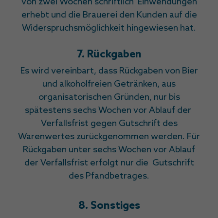
von zwei Wochen schriftlich Einwendungen
erhebt und die Brauerei den Kunden auf die
Widerspruchsmöglichkeit hingewiesen hat.
7. Rückgaben
Es wird vereinbart, dass Rückgaben von Bier
und alkoholfreien Getränken, aus
organisatorischen Gründen, nur bis
spätestens sechs Wochen vor Ablauf der
Verfallsfrist gegen Gutschrift des
Warenwertes zurückgenommen werden. Für
Rückgaben unter sechs Wochen vor Ablauf
der Verfallsfrist erfolgt nur die Gutschrift
des Pfandbetrages.
8. Sonstiges