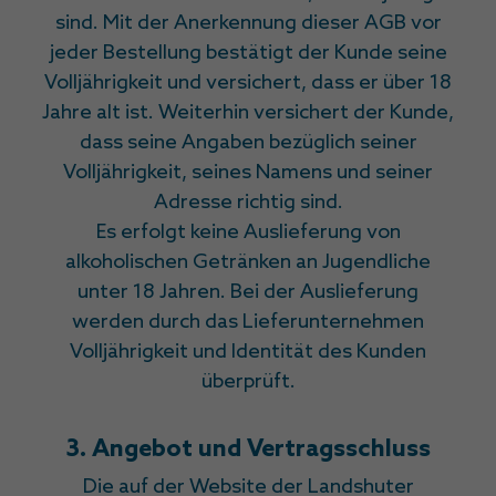
sind. Mit der Anerkennung dieser AGB vor
jeder Bestellung bestätigt der Kunde seine
Volljährigkeit und versichert, dass er über 18
Jahre alt ist. Weiterhin versichert der Kunde,
dass seine Angaben bezüglich seiner
Volljährigkeit, seines Namens und seiner
Adresse richtig sind.
Es erfolgt keine Auslieferung von
alkoholischen Getränken an Jugendliche
unter 18 Jahren. Bei der Auslieferung
werden durch das Lieferunternehmen
Volljährigkeit und Identität des Kunden
überprüft.
3. Angebot und Vertragsschluss
Die auf der Website der Landshuter